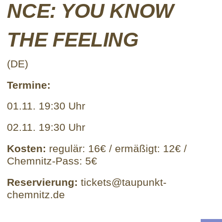
NCE: YOU KNOW
THE FEELING
(DE)
Termine:
01.11. 19:30 Uhr
02.11. 19:30 Uhr
Kosten:
regulär: 16€ / ermäßigt: 12€ /
Chemnitz-Pass: 5€
Reservierung:
tickets@taupunkt-
chemnitz.de