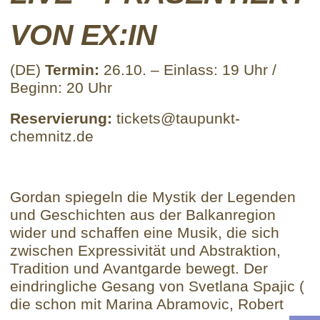
VON EX:IN
(DE)
Termin:
26.10. – Einlass: 19 Uhr /
Beginn: 20 Uhr
Reservierung:
tickets@taupunkt-
chemnitz.de
Gordan spiegeln die Mystik der Legenden
und Geschichten aus der Balkanregion
wider und schaffen eine Musik, die sich
zwischen Expressivität und Abstraktion,
Tradition und Avantgarde bewegt. Der
eindringliche Gesang von Svetlana Spajic (
die schon mit Marina Abramovic, Robert